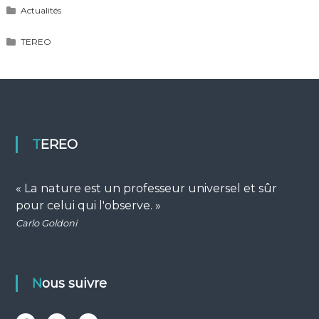
Actualités
TEREO
TEREO
« La nature est un professeur universel et sûr
pour celui qui l'observe. »
Carlo Goldoni
Nous suivre