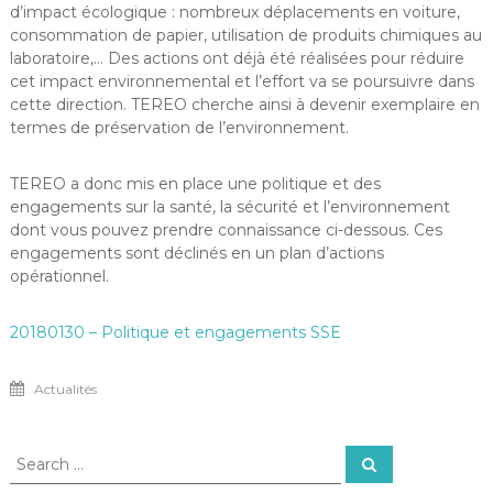
d’impact écologique : nombreux déplacements en voiture,
consommation de papier, utilisation de produits chimiques au
laboratoire,… Des actions ont déjà été réalisées pour réduire
cet impact environnemental et l’effort va se poursuivre dans
cette direction. TEREO cherche ainsi à devenir exemplaire en
termes de préservation de l’environnement.
TEREO a donc mis en place une politique et des
engagements sur la santé, la sécurité et l’environnement
dont vous pouvez prendre connaissance ci-dessous. Ces
engagements sont déclinés en un plan d’actions
opérationnel.
20180130 – Politique et engagements SSE
Actualités
Search
Search
for: