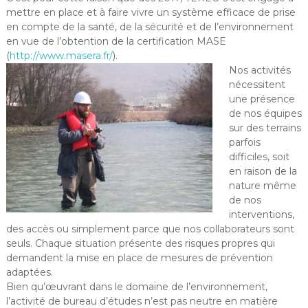
mettre en place et à faire vivre un système efficace de prise
en compte de la santé, de la sécurité et de l’environnement
en vue de l’obtention de la certification MASE
(
http://www.masera.fr/
).
Nos activités
nécessitent
une présence
de nos équipes
sur des terrains
parfois
difficiles, soit
en raison de la
nature même
de nos
interventions,
des accès ou simplement parce que nos collaborateurs sont
seuls. Chaque situation présente des risques propres qui
demandent la mise en place de mesures de prévention
adaptées.
Bien qu’œuvrant dans le domaine de l’environnement,
l’activité de bureau d’études n’est pas neutre en matière