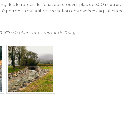
t, dès le retour de l’eau, de ré-ouvrir plus de 500 mètres
é permet ainsi la libre circulation des espèces aquatiques
1 (Fin de chantier et retour de l’eau)