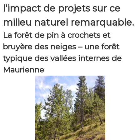
l’impact de projets sur ce
milieu naturel remarquable.
La forêt de pin à crochets et
bruyère des neiges – une forêt
typique des vallées internes de
Maurienne