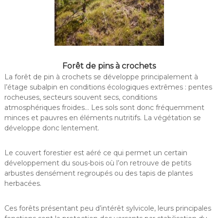
Forêt de pins à crochets
La forêt de pin à crochets se développe principalement à
l’étage subalpin en conditions écologiques extrêmes : pentes
rocheuses, secteurs souvent secs, conditions
atmosphériques froides… Les sols sont donc fréquemment
minces et pauvres en éléments nutritifs. La végétation se
développe donc lentement.
Le couvert forestier est aéré ce qui permet un certain
développement du sous-bois où l’on retrouve de petits
arbustes densément regroupés ou des tapis de plantes
herbacées.
Ces forêts présentant peu d’intérêt sylvicole, leurs principales