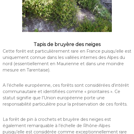
Tapis de bruyère des neiges
Cette forêt est particulièrement rare en France puisqu’elle est
uniquement connue dans les vallées internes des Alpes du
nord (essentiellement en Maurienne et dans une moindre
mesure en Tarentaise).
A l’échelle européenne, ces forêts sont considérées d’intérêt
communautaire et identifiées comme « prioritaires ». Ce
statut signifie que l’Union européenne porte une
responsabilité particulière pour la préservation de ces forêts.
La forêt de pin à crochets et bruyère des neiges est
également remarquable à l’échelle de Rhône-Alpes
puisqu’elle est considérée comme exceptionnellement rare