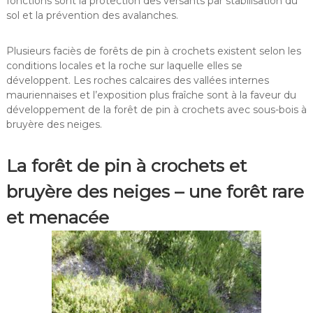
fonctions sont la protection des versants par stabilisation du
sol et la prévention des avalanches.
Plusieurs faciès de forêts de pin à crochets existent selon les
conditions locales et la roche sur laquelle elles se
développent. Les roches calcaires des vallées internes
mauriennaises et l’exposition plus fraîche sont à la faveur du
développement de la forêt de pin à crochets avec sous-bois à
bruyère des neiges.
La forêt de pin à crochets et
bruyère des neiges – une forêt rare
et menacée