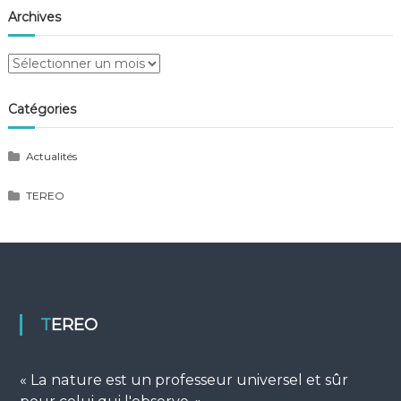
Archives
Archives
Catégories
Actualités
TEREO
TEREO
« La nature est un professeur universel et sûr