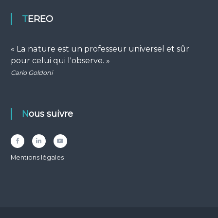
TEREO
« La nature est un professeur universel et sûr
pour celui qui l'observe. »
Carlo Goldoni
Nous suivre
Facebook
LinkedIn
YouTube
Mentions légales