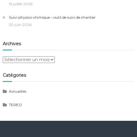
15 juillet 2026
Suivi physico-chimique – outil de suivi de chantier
30 juin 2026
Archives
Archives
Catégories
Actualités
TEREO