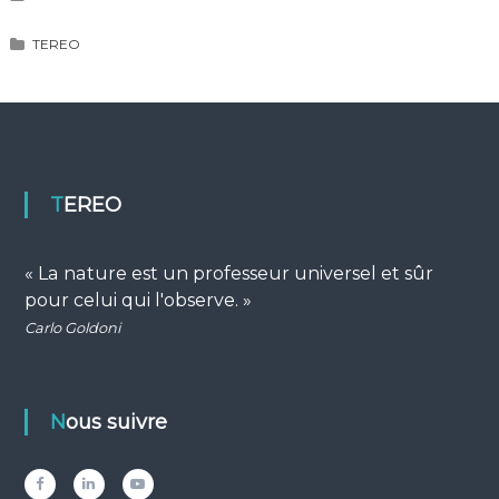
TEREO
TEREO
« La nature est un professeur universel et sûr
pour celui qui l'observe. »
Carlo Goldoni
Nous suivre
Facebook
LinkedIn
YouTube