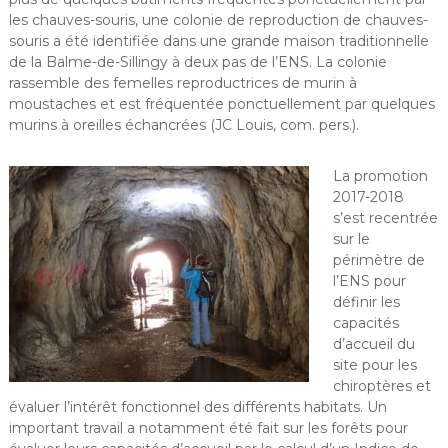
les chauves-souris, une colonie de reproduction de chauves-
souris a été identifiée dans une grande maison traditionnelle
de la Balme-de-Sillingy à deux pas de l’ENS. La colonie
rassemble des femelles reproductrices de murin à
moustaches et est fréquentée ponctuellement par quelques
murins à oreilles échancrées (JC Louis, com. pers.).
La promotion
2017-2018
s’est recentrée
sur le
périmètre de
l’ENS pour
définir les
capacités
d’accueil du
site pour les
chiroptères et
évaluer l’intérêt fonctionnel des différents habitats. Un
important travail a notamment été fait sur les forêts pour