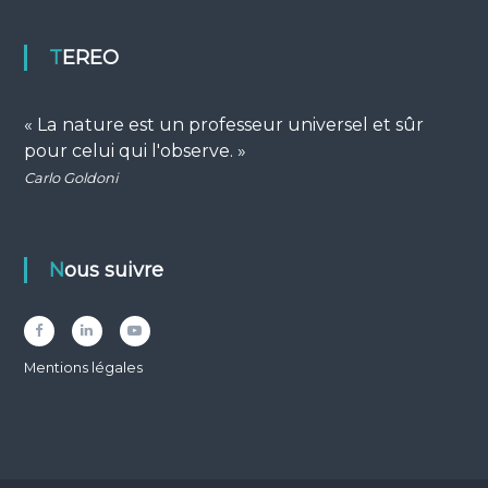
TEREO
« La nature est un professeur universel et sûr
pour celui qui l'observe. »
Carlo Goldoni
Nous suivre
Facebook
LinkedIn
YouTube
Mentions légales