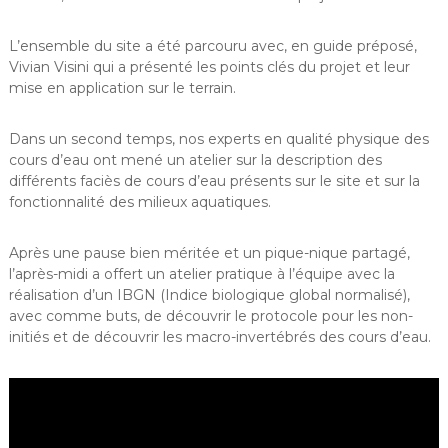
L’ensemble du site a été parcouru avec, en guide préposé,
Vivian Visini qui a présenté les points clés du projet et leur
mise en application sur le terrain.
Dans un second temps, nos experts en qualité physique des
cours d’eau ont mené un atelier sur la description des
différents faciès de cours d’eau présents sur le site et sur la
fonctionnalité des milieux aquatiques.
Après une pause bien méritée et un pique-nique partagé,
l’après-midi a offert un atelier pratique à l’équipe avec la
réalisation d’un IBGN (Indice biologique global normalisé),
avec comme buts, de découvrir le protocole pour les non-
initiés et de découvrir les macro-invertébrés des cours d’eau.