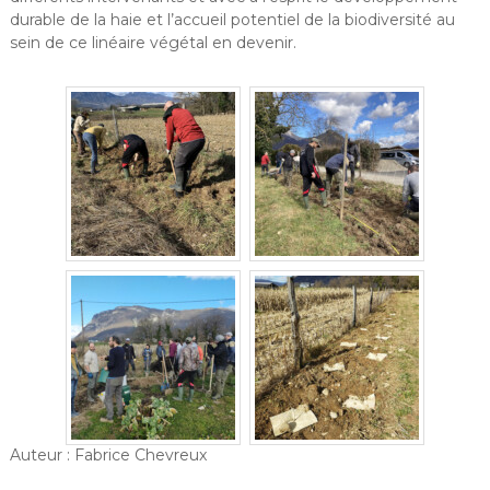
durable de la haie et l’accueil potentiel de la biodiversité au
sein de ce linéaire végétal en devenir.
Auteur : Fabrice Chevreux