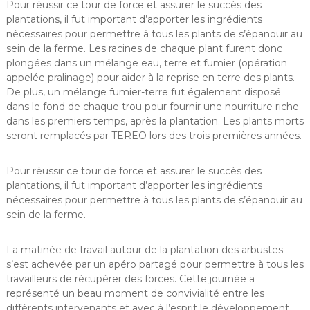
Pour réussir ce tour de force et assurer le succès des
plantations, il fut important d’apporter les ingrédients
nécessaires pour permettre à tous les plants de s’épanouir au
sein de la ferme. Les racines de chaque plant furent donc
plongées dans un mélange eau, terre et fumier (opération
appelée pralinage) pour aider à la reprise en terre des plants.
De plus, un mélange fumier-terre fut également disposé
dans le fond de chaque trou pour fournir une nourriture riche
dans les premiers temps, après la plantation. Les plants morts
seront remplacés par TEREO lors des trois premières années.
Pour réussir ce tour de force et assurer le succès des
plantations, il fut important d’apporter les ingrédients
nécessaires pour permettre à tous les plants de s’épanouir au
sein de la ferme.
La matinée de travail autour de la plantation des arbustes
s’est achevée par un apéro partagé pour permettre à tous les
travailleurs de récupérer des forces. Cette journée a
représenté un beau moment de convivialité entre les
différents intervenants et avec à l’esprit le développement