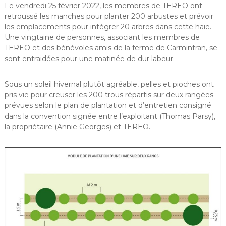
Le vendredi 25 février 2022, les membres de TEREO ont
retroussé les manches pour planter 200 arbustes et prévoir
les emplacements pour intégrer 20 arbres dans cette haie.
Une vingtaine de personnes, associant les membres de
TEREO et des bénévoles amis de la ferme de Carmintran, se
sont entraidées pour une matinée de dur labeur.
Sous un soleil hivernal plutôt agréable, pelles et pioches ont
pris vie pour creuser les 200 trous répartis sur deux rangées
prévues selon le plan de plantation et d’entretien consigné
dans la convention signée entre l’exploitant (Thomas Parsy),
la propriétaire (Annie Georges) et TEREO.