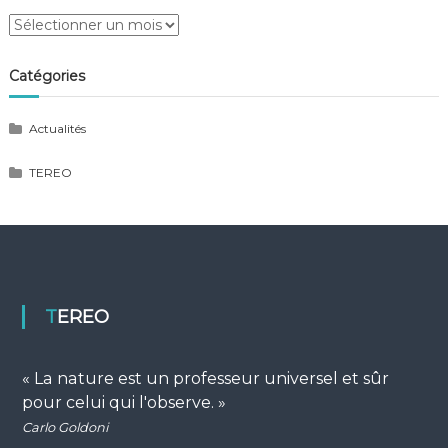
Archives
Catégories
Actualités
TEREO
TEREO
« La nature est un professeur universel et sûr
pour celui qui l'observe. »
Carlo Goldoni