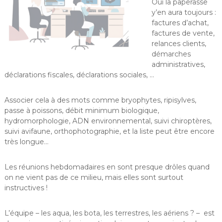
Oui la paperasse
y’en aura toujours :
factures d’achat,
factures de vente,
relances clients,
démarches
administratives,
déclarations fiscales, déclarations sociales, …
Associer cela à des mots comme bryophytes, ripisylves,
passe à poissons, débit minimum biologique,
hydromorphologie, ADN environnemental, suivi chiroptères,
suivi avifaune, orthophotographie, et la liste peut être encore
très longue…
Les réunions hebdomadaires en sont presque drôles quand
on ne vient pas de ce milieu, mais elles sont surtout
instructives !
L’équipe – les aqua, les bota, les terrestres, les aériens ? – est