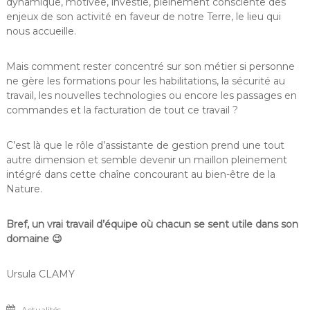
dynamique, motivée, investie, pleinement consciente des
enjeux de son activité en faveur de notre Terre, le lieu qui
nous accueille.
Mais comment rester concentré sur son métier si personne
ne gère les formations pour les habilitations, la sécurité au
travail, les nouvelles technologies ou encore les passages en
commandes et la facturation de tout ce travail ?
C’est là que le rôle d’assistante de gestion prend une tout
autre dimension et semble devenir un maillon pleinement
intégré dans cette chaîne concourant au bien-être de la
Nature.
Bref, un vrai travail d’équipe où chacun se sent utile dans son
domaine
😉
Ursula CLAMY
Actualités