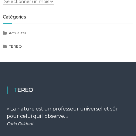
Archives
Catégories
Actualités
TEREO
TEREO
« La nature est un professeur universel et sûr
pour celui qui l'observe. »
Carlo Goldoni