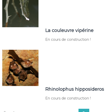
La couleuvre vipérine
En cours de construction !
Rhinolophus hipposideros
En cours de construction !
Search