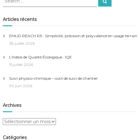
Search
for:
Articles récents
EMLID REACH RX : Simplicité, précision et polyvalence en usage terrain
28 juillet 2026
L’Indice de Qualité Écologique : IQE
15 juillet 2026
Suivi physico-chimique – outil de suivi de chantier
30 juin 2026
Archives
Archives
Catégories