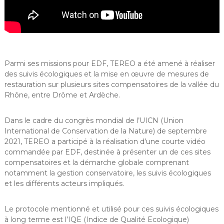
Parmi ses missions pour EDF, TEREO a été amené à réaliser
des suivis écologiques et la mise en œuvre de mesures de
restauration sur plusieurs sites compensatoires de la vallée du
Rhône, entre Drôme et Ardèche.
Dans le cadre du congrès mondial de l’UICN (Union
International de Conservation de la Nature) de septembre
2021, TEREO a participé à la réalisation d’une courte vidéo
commandée par EDF, destinée à présenter un de ces sites
compensatoires et la démarche globale comprenant
notamment la gestion conservatoire, les suivis écologiques
et les différents acteurs impliqués.
Le protocole mentionné et utilisé pour ces suivis écologiques
à long terme est l’IQE (Indice de Qualité Ecologique)