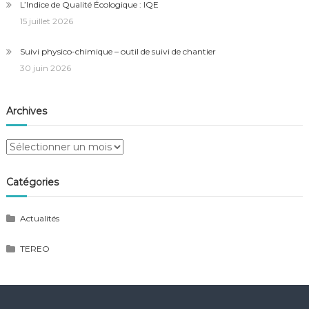
L’Indice de Qualité Écologique : IQE
15 juillet 2026
Suivi physico-chimique – outil de suivi de chantier
30 juin 2026
Archives
Archives
Catégories
Actualités
TEREO