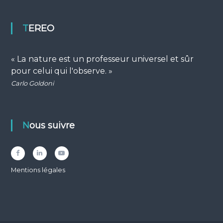
TEREO
« La nature est un professeur universel et sûr
pour celui qui l'observe. »
Carlo Goldoni
Nous suivre
Facebook
LinkedIn
YouTube
Mentions légales