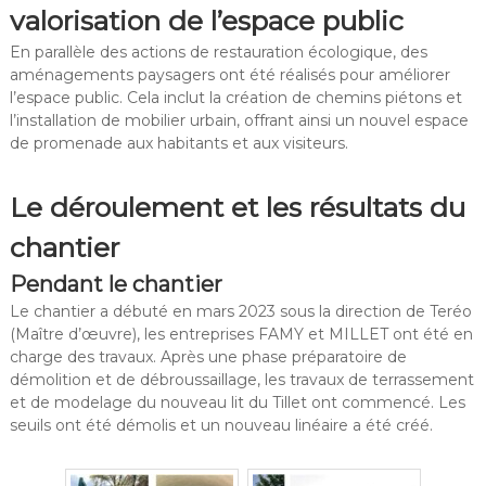
valorisation de l’espace public
En parallèle des actions de restauration écologique, des
aménagements paysagers ont été réalisés pour améliorer
l’espace public. Cela inclut la création de chemins piétons et
l’installation de mobilier urbain, offrant ainsi un nouvel espace
de promenade aux habitants et aux visiteurs.
Le déroulement et les résultats du
chantier
Pendant le chantier
Le chantier a débuté en mars 2023 sous la direction de Teréo
(Maître d’œuvre), les entreprises FAMY et MILLET ont été en
charge des travaux. Après une phase préparatoire de
démolition et de débroussaillage, les travaux de terrassement
et de modelage du nouveau lit du Tillet ont commencé. Les
seuils ont été démolis et un nouveau linéaire a été créé.