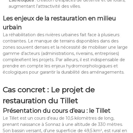
Esthétiques
: création d’espaces de détente et de loisirs,
augmentant l’attractivité des villes.
Les enjeux de la restauration en milieu
urbain
La réhabilitation des rivières urbaines fait face à plusieurs
contraintes. Le manque de terrains disponibles dans des
zones souvent denses et la nécessité de mobiliser une large
gamme d’acteurs (administrations, riverains, entreprises)
complexifient les projets. Par ailleurs, il est indispensable de
prendre en compte les enjeux hydromorphologiques et
écologiques pour garantir la durabilité des aménagements.
Cas concret : Le projet de
restauration du Tillet
Présentation du cours d’eau : le Tillet
Le Tillet est un cours d’eau de 10,5 kilomètres de long,
prenant naissance à Sonnaz à une altitude de 330 mètres.
Son bassin versant, d’une superficie de 49,5 km², est rural en