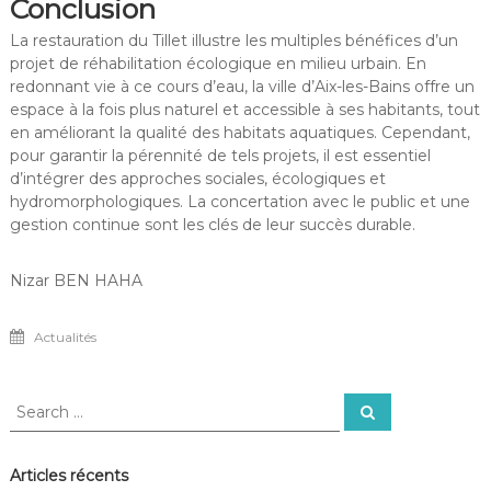
Conclusion
La restauration du Tillet illustre les multiples bénéfices d’un
projet de réhabilitation écologique en milieu urbain. En
redonnant vie à ce cours d’eau, la ville d’Aix-les-Bains offre un
espace à la fois plus naturel et accessible à ses habitants, tout
en améliorant la qualité des habitats aquatiques. Cependant,
pour garantir la pérennité de tels projets, il est essentiel
d’intégrer des approches sociales, écologiques et
hydromorphologiques. La concertation avec le public et une
gestion continue sont les clés de leur succès durable.
Nizar BEN HAHA
Actualités
Search
Search
for:
Articles récents