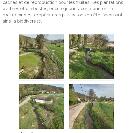
caches et de reproduction pour les truites. Les plantations
d’arbres et d’arbustes, encore jeunes, contribueront à
maintenir des températures plus basses en été, favorisant
ainsi la biodiversité.