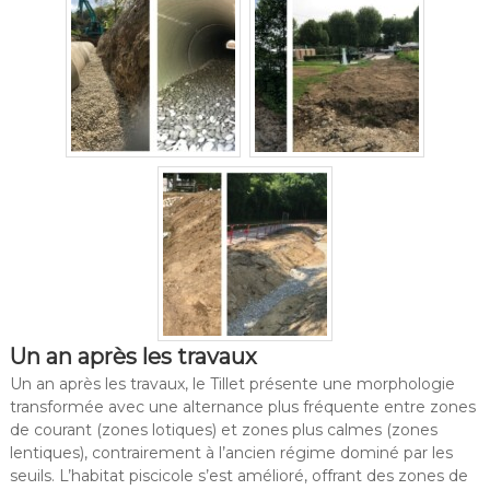
Un an après les travaux
Un an après les travaux, le Tillet présente une morphologie
transformée avec une alternance plus fréquente entre zones
de courant (zones lotiques) et zones plus calmes (zones
lentiques), contrairement à l’ancien régime dominé par les
seuils. L’habitat piscicole s’est amélioré, offrant des zones de