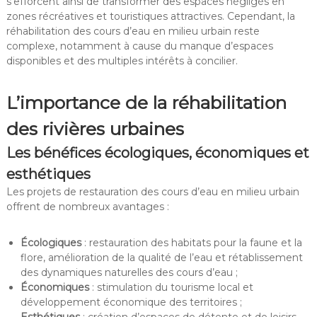
s’efforcent ainsi de transformer des espaces négligés en
zones récréatives et touristiques attractives. Cependant, la
réhabilitation des cours d’eau en milieu urbain reste
complexe, notamment à cause du manque d’espaces
disponibles et des multiples intérêts à concilier.
L’importance de la réhabilitation
des rivières urbaines
Les bénéfices écologiques, économiques et
esthétiques
Les projets de restauration des cours d’eau en milieu urbain
offrent de nombreux avantages :
Écologiques
: restauration des habitats pour la faune et la
flore, amélioration de la qualité de l’eau et rétablissement
des dynamiques naturelles des cours d’eau ;
Économiques
: stimulation du tourisme local et
développement économique des territoires ;