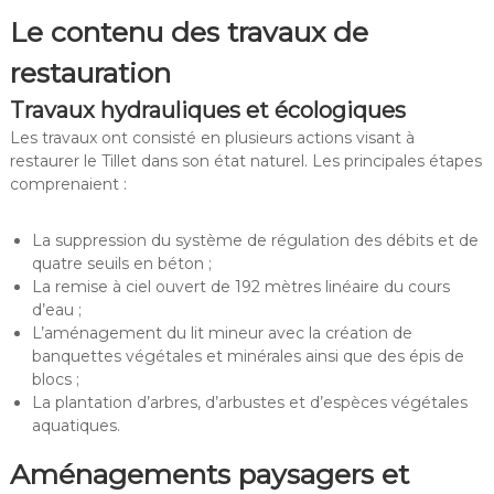
Le contenu des travaux de
restauration
Travaux hydrauliques et écologiques
Les travaux ont consisté en plusieurs actions visant à
restaurer le Tillet dans son état naturel. Les principales étapes
comprenaient :
La suppression du système de régulation des débits et de
quatre seuils en béton ;
La remise à ciel ouvert de 192 mètres linéaire du cours
d’eau ;
L’aménagement du lit mineur avec la création de
banquettes végétales et minérales ainsi que des épis de
blocs ;
La plantation d’arbres, d’arbustes et d’espèces végétales
aquatiques.
Aménagements paysagers et