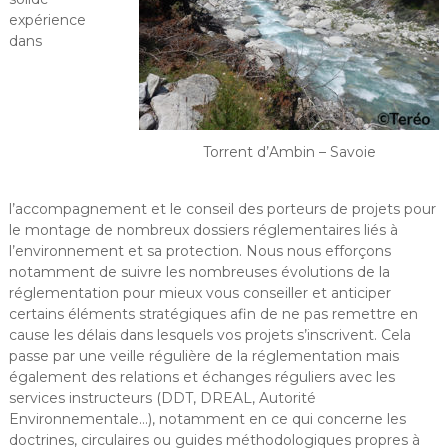
expérience
dans
Torrent d’Ambin – Savoie
l’accompagnement et le conseil des porteurs de projets pour
le montage de nombreux dossiers réglementaires liés à
l’environnement et sa protection. Nous nous efforçons
notamment de suivre les nombreuses évolutions de la
réglementation pour mieux vous conseiller et anticiper
certains éléments stratégiques afin de ne pas remettre en
cause les délais dans lesquels vos projets s’inscrivent. Cela
passe par une veille régulière de la réglementation mais
également des relations et échanges réguliers avec les
services instructeurs (DDT, DREAL, Autorité
Environnementale…), notamment en ce qui concerne les
doctrines, circulaires ou guides méthodologiques propres à