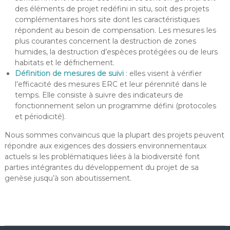
des éléments de projet redéfini in situ, soit des projets
complémentaires hors site dont les caractéristiques
répondent au besoin de compensation. Les mesures les
plus courantes concernent la destruction de zones
humides, la destruction d’espèces protégées ou de leurs
habitats et le défrichement.
Définition
de mesures de suivi
: elles visent à vérifier
l’efficacité des mesures ERC et leur pérennité dans le
temps. Elle consiste à suivre des indicateurs de
fonctionnement selon un programme défini (protocoles
et périodicité).
Nous sommes convaincus que la plupart des projets peuvent
répondre aux exigences des dossiers environnementaux
actuels si les problématiques liées à la biodiversité font
parties intégrantes du développement du projet de sa
genèse jusqu’à son aboutissement.