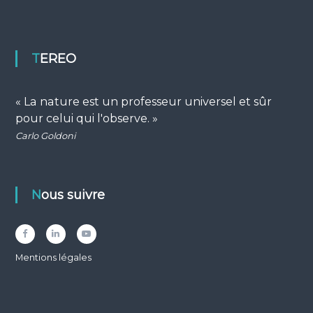
TEREO
« La nature est un professeur universel et sûr
pour celui qui l'observe. »
Carlo Goldoni
Nous suivre
Facebook
LinkedIn
YouTube
Mentions légales